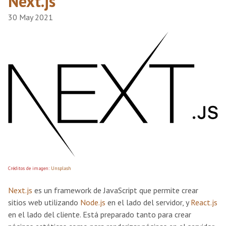
Next.js
30 May 2021
Créditos de imagen:
Unsplash
Next.js
es un framework de JavaScript que permite crear
sitios web utilizando
Node.js
en el lado del servidor, y
React.js
en el lado del cliente. Está preparado tanto para crear