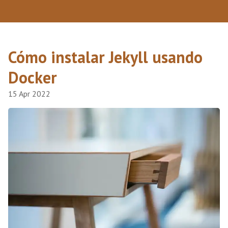
Cómo instalar Jekyll usando
Docker
15 Apr 2022