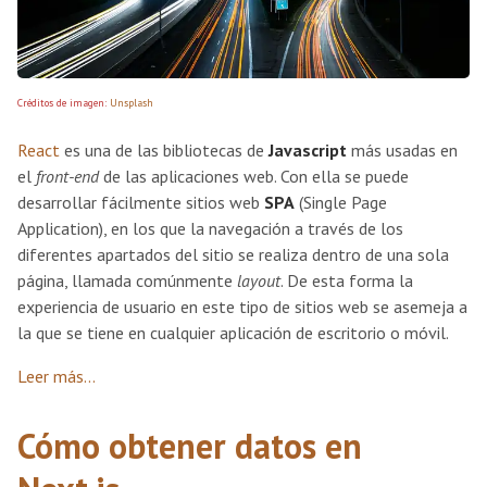
Créditos de imagen:
Unsplash
React
es una de las bibliotecas de
Javascript
más usadas en
el
front-end
de las aplicaciones web. Con ella se puede
desarrollar fácilmente sitios web
SPA
(Single Page
Application), en los que la navegación a través de los
diferentes apartados del sitio se realiza dentro de una sola
página, llamada comúnmente
layout
. De esta forma la
experiencia de usuario en este tipo de sitios web se asemeja a
la que se tiene en cualquier aplicación de escritorio o móvil.
Leer más...
Cómo obtener datos en