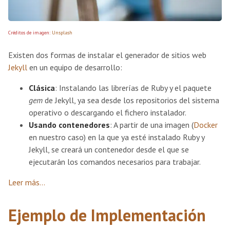
Créditos de imagen:
Unsplash
Existen dos formas de instalar el generador de sitios web
Jekyll
en un equipo de desarrollo:
Clásica
: Instalando las librerías de Ruby y el paquete
gem
de Jekyll, ya sea desde los repositorios del sistema
operativo o descargando el fichero instalador.
Usando contenedores
: A partir de una imagen (
Docker
en nuestro caso) en la que ya esté instalado Ruby y
Jekyll, se creará un contenedor desde el que se
ejecutarán los comandos necesarios para trabajar.
Leer más...
Ejemplo de Implementación