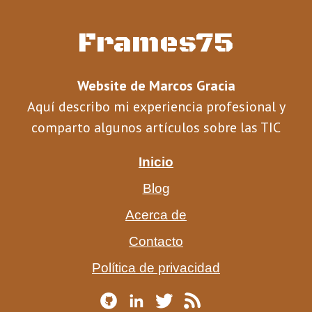
Frames75
Website de Marcos Gracia
Aquí describo mi experiencia profesional y
comparto algunos artículos sobre las TIC
Inicio
Blog
Acerca de
Contacto
Política de privacidad